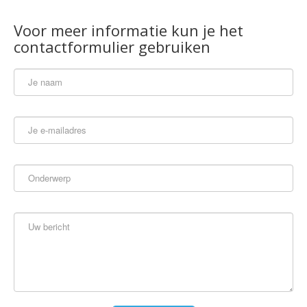
Voor meer informatie kun je het
contactformulier gebruiken