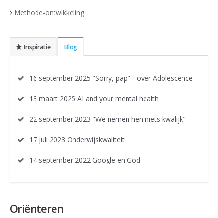
Methode-ontwikkeling
Inspiratie
Blog
16 september 2025 "Sorry, pap" - over Adolescence
13 maart 2025 AI and your mental health
22 september 2023 "We nemen hen niets kwalijk"
17 juli 2023 Onderwijskwaliteit
14 september 2022 Google en God
Oriënteren