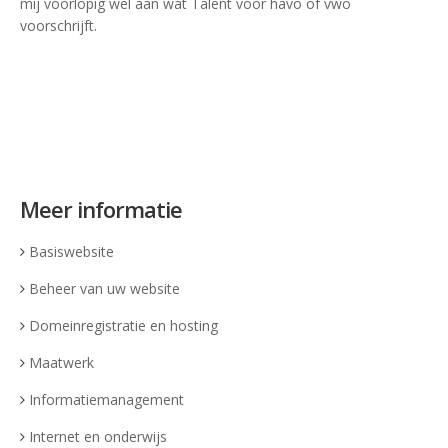
mij voorlopig wel aan wat Talent voor havo of vwo
voorschrijft.
Meer informatie
Basiswebsite
Beheer van uw website
Domeinregistratie en hosting
Maatwerk
Informatiemanagement
Internet en onderwijs