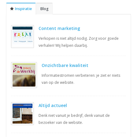
Inspiratie
Blog
Content marketing
Verkopen is niet altijd nodig. Zorg voor goede
verhalen! Wij helpen daarbij.
Onzichtbare kwaliteit
Informatiestromen verbeteren: je ziet er niets
van op de website.
Altijd actueel
Denk niet vanuit je bedrijf, denk vanuit de
bezoeker van de website.