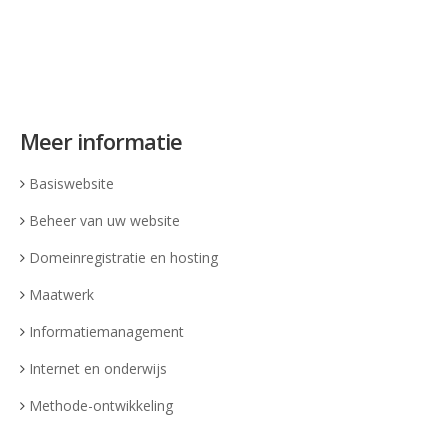
Meer informatie
Basiswebsite
Beheer van uw website
Domeinregistratie en hosting
Maatwerk
Informatiemanagement
Internet en onderwijs
Methode-ontwikkeling