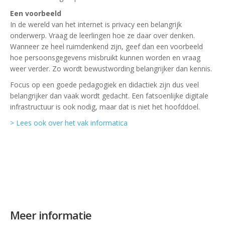
Een voorbeeld
In de wereld van het internet is privacy een belangrijk
onderwerp. Vraag de leerlingen hoe ze daar over denken.
Wanneer ze heel ruimdenkend zijn, geef dan een voorbeeld
hoe persoonsgegevens misbruikt kunnen worden en vraag
weer verder. Zo wordt bewustwording belangrijker dan kennis.
Focus op een goede pedagogiek en didactiek zijn dus veel
belangrijker dan vaak wordt gedacht. Een fatsoenlijke digitale
infrastructuur is ook nodig, maar dat is niet het hoofddoel.
> Lees ook over het vak informatica
Meer informatie