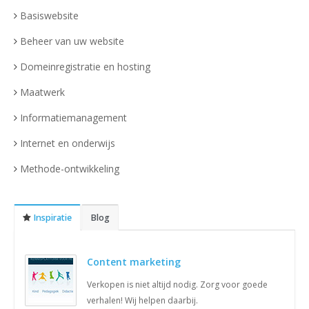
Basiswebsite
Beheer van uw website
Domeinregistratie en hosting
Maatwerk
Informatiemanagement
Internet en onderwijs
Methode-ontwikkeling
Inspiratie
Blog
Content marketing
Verkopen is niet altijd nodig. Zorg voor goede
verhalen! Wij helpen daarbij.