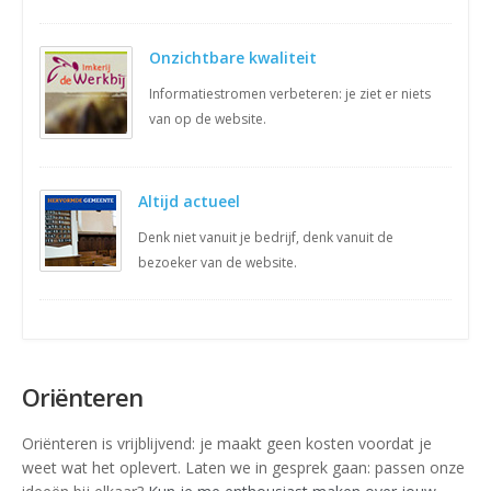
Onzichtbare kwaliteit
Informatiestromen verbeteren: je ziet er niets
van op de website.
Altijd actueel
Denk niet vanuit je bedrijf, denk vanuit de
bezoeker van de website.
Oriënteren
Oriënteren is vrijblijvend: je maakt geen kosten voordat je
weet wat het oplevert. Laten we in gesprek gaan: passen onze