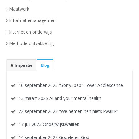
Maatwerk
Informatiemanagement
Internet en onderwijs
Methode-ontwikkeling
Inspiratie
Blog
16 september 2025 "Sorry, pap" - over Adolescence
13 maart 2025 AI and your mental health
22 september 2023 "We nemen hen niets kwalijk"
17 juli 2023 Onderwijskwaliteit
14 september 2022 Google en God