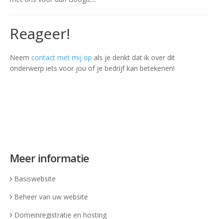
Reageer!
Neem
contact met mij op
als je denkt dat ik over dit
onderwerp iets voor jou of je bedrijf kan betekenen!
Meer informatie
Basiswebsite
Beheer van uw website
Domeinregistratie en hosting