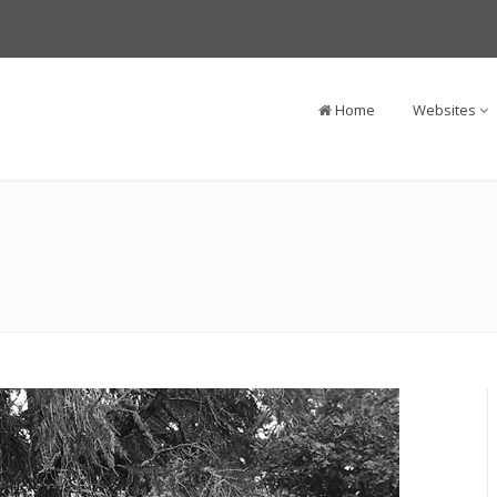
Home
Websites