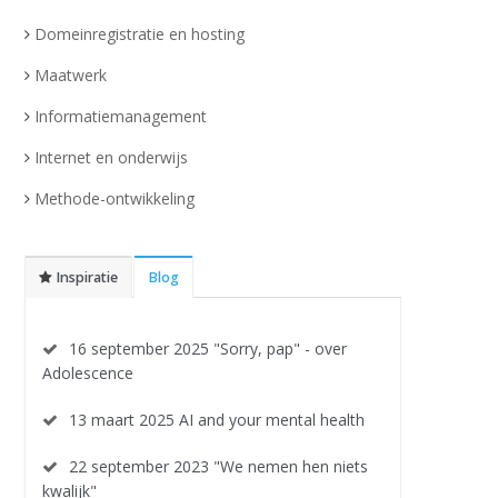
Domeinregistratie en hosting
Maatwerk
Informatiemanagement
Internet en onderwijs
Methode-ontwikkeling
Inspiratie
Blog
16 september 2025 "Sorry, pap" - over
Adolescence
13 maart 2025 AI and your mental health
22 september 2023 "We nemen hen niets
kwalijk"