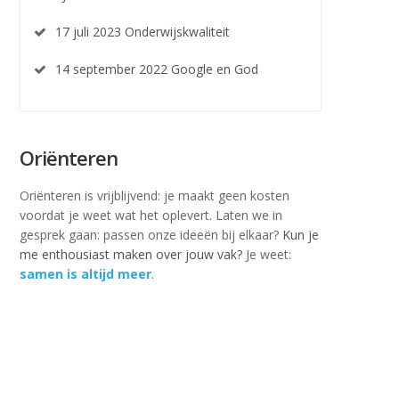
17 juli 2023 Onderwijskwaliteit
14 september 2022 Google en God
Oriënteren
Oriënteren is vrijblijvend: je maakt geen kosten
voordat je weet wat het oplevert. Laten we in
gesprek gaan: passen onze ideeën bij elkaar?
Kun je
me enthousiast maken over jouw vak?
Je weet:
samen is altijd meer
.